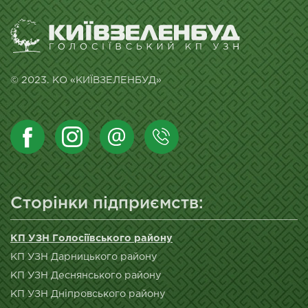
© 2023. КО «КИЇВЗЕЛЕНБУД»
Сторінки підприємств:
КП УЗН Голосіївського району
КП УЗН Дарницького району
КП УЗН Деснянського району
КП УЗН Дніпровського району