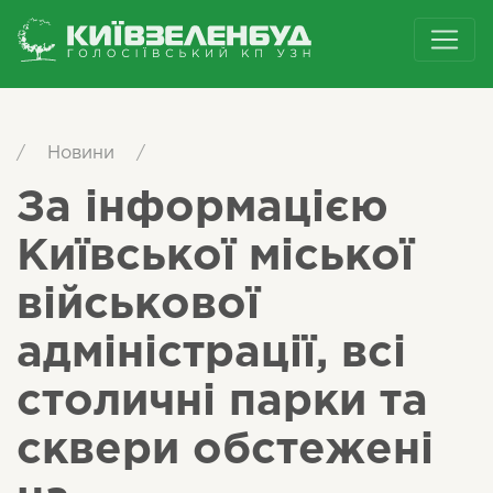
/
Новини
/
За інформацією
Київської міської
військової
адміністрації, всі
столичні парки та
сквери обстежені