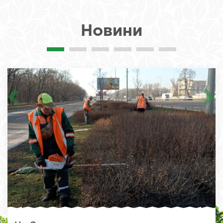
Новини