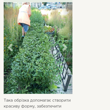
Така обрізка допомагає створити
красиву форму, забезпечити