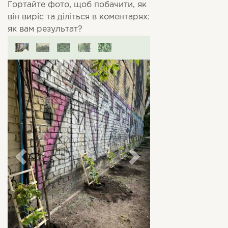
Гортайте фото, щоб побачити, як
він виріс та діліться в коментарях:
як вам результат?