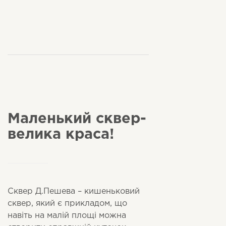
Маленький сквер-
велика краса!
Сквер Д.Пешева – кишеньковий
сквер, який є прикладом, що
навіть на малій площі можна