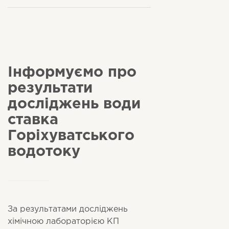
Інформуємо про
результати
досліджень води
ставка
Горіхуватського
водотоку
За результатами досліджень
хімічною лабораторією КП