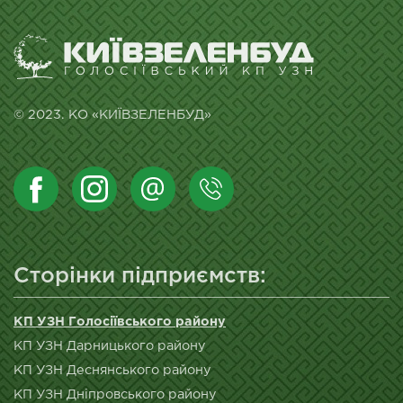
© 2023. КО «КИЇВЗЕЛЕНБУД»
Сторінки підприємств:
КП УЗН Голосіївського району
КП УЗН Дарницького району
КП УЗН Деснянського району
КП УЗН Дніпровського району