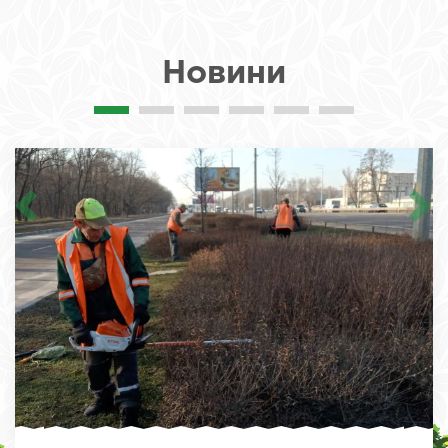
Новини