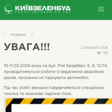
/
Новини
/
УВАГА!!!
2 Березня 2026
138
10-11.03.2026 року на вул. Рея Бредбері, 6, 8, 12/14,
проводитимуться роботи із видалення аварійних
дерев, прохання не паркувати автомобілі.
Під час робіт використовуватиметься спеціальна
техніка та можливе падіння гілок.