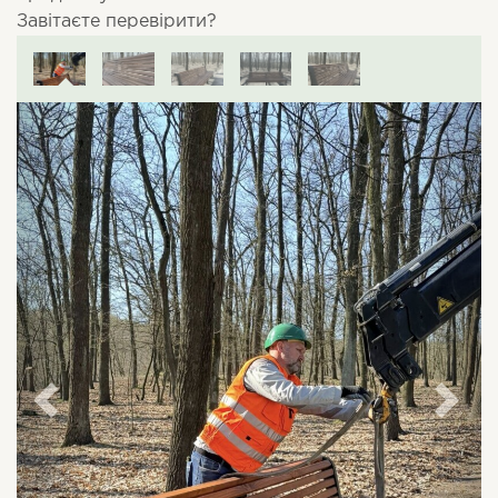
Завітаєте перевірити?