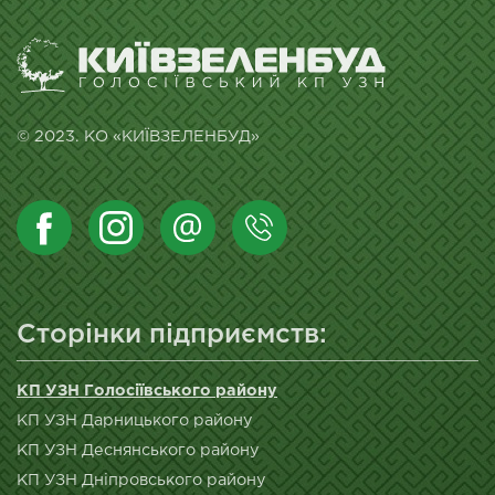
© 2023. КО «КИЇВЗЕЛЕНБУД»
Сторінки підприємств:
КП УЗН Голосіївського району
КП УЗН Дарницького району
КП УЗН Деснянського району
КП УЗН Дніпровського району