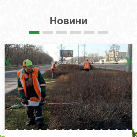
Новини