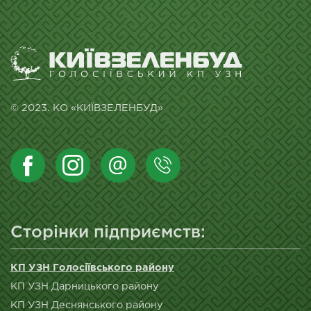
© 2023. КО «КИЇВЗЕЛЕНБУД»
Сторінки підприємств:
КП УЗН Голосіївського району
КП УЗН Дарницького району
КП УЗН Деснянського району