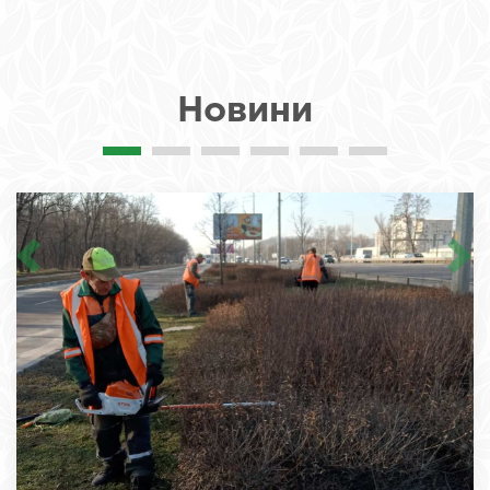
Новини