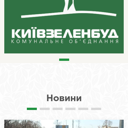
Новини