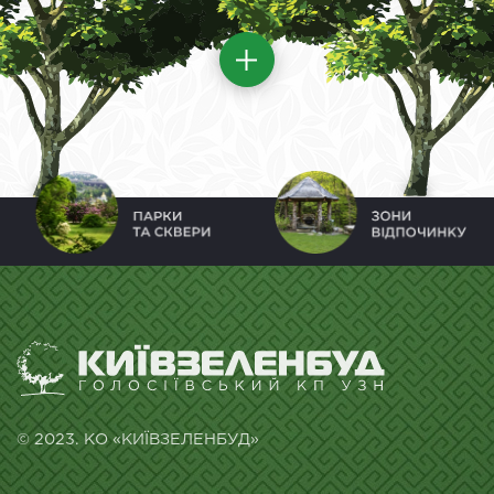
© 2023. КО «КИЇВЗЕЛЕНБУД»