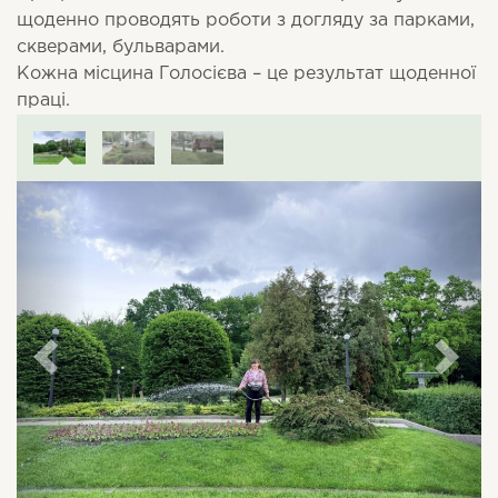
щоденно проводять роботи з догляду за парками,
скверами, бульварами.
Кожна місцина Голосієва – це результат щоденної
праці.