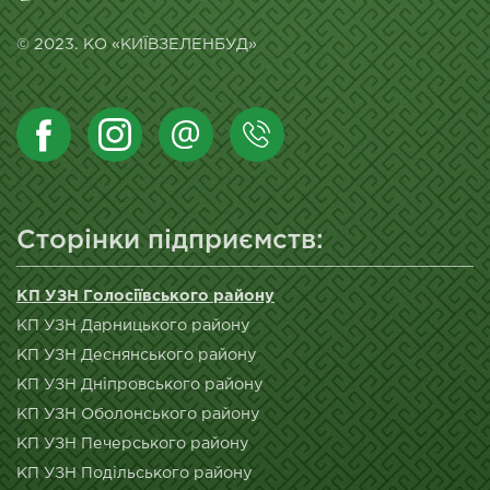
© 2023. КО «КИЇВЗЕЛЕНБУД»
Сторінки підприємств:
КП УЗН Голосіївського району
КП УЗН Дарницького району
КП УЗН Деснянського району
КП УЗН Дніпровського району
КП УЗН Оболонського району
КП УЗН Печерського району
КП УЗН Подільського району