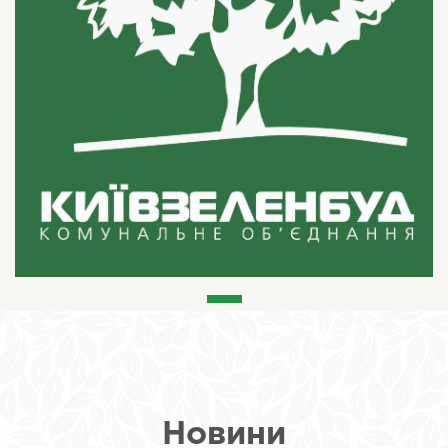
Новини