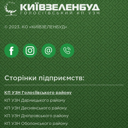
© 2023. КО «КИЇВЗЕЛЕНБУД»
Сторінки підприємств:
КП УЗН Голосіївського району
КП УЗН Дарницького району
КП УЗН Деснянського району
КП УЗН Дніпровського району
КП УЗН Оболонського району