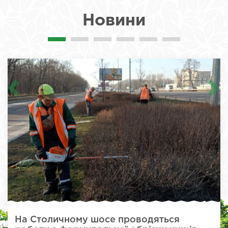
Новини
На Столичному шосе проводяться