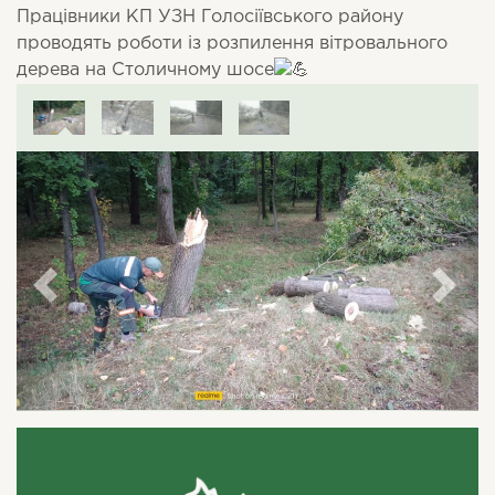
Працівники КП УЗН Голосіївського району
проводять роботи із розпилення вітровального
дерева на Столичному шосе