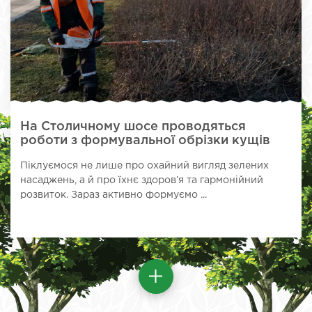
На Столичному шосе проводяться
роботи з формувальної обрізки кущів
Піклуємося не лише про охайний вигляд зелених
насаджень, а й про їхнє здоров’я та гармонійний
розвиток. Зараз активно формуємо ...