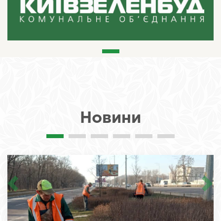
Новини