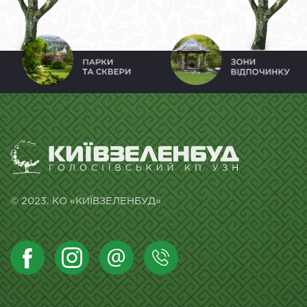
© 2023. КО «КИЇВЗЕЛЕНБУД»