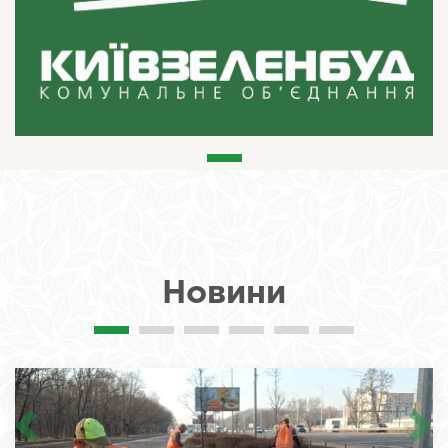
Новини