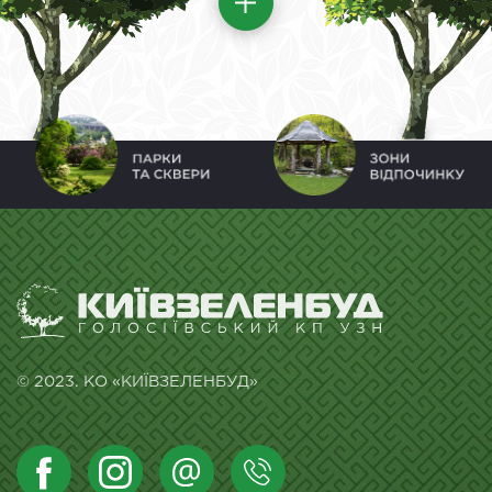
© 2023. КО «КИЇВЗЕЛЕНБУД»