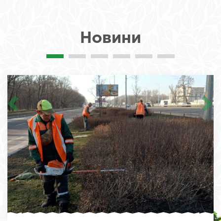
Новини