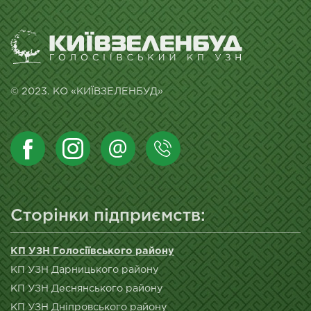
© 2023. КО «КИЇВЗЕЛЕНБУД»
Сторінки підприємств:
КП УЗН Голосіївського району
КП УЗН Дарницького району
КП УЗН Деснянського району
КП УЗН Дніпровського району