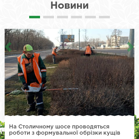
Новини
На Столичному шосе проводяться
роботи з формувальної обрізки кущів