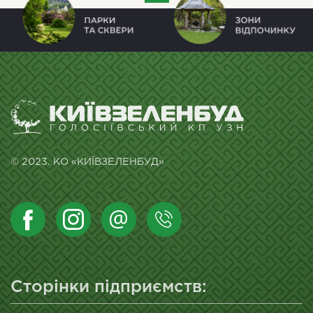
© 2023. КО «КИЇВЗЕЛЕНБУД»
Сторінки підприємств: