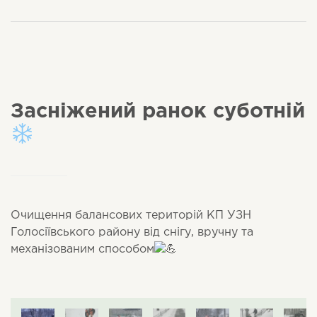
Засніжений ранок суботній
Очищення балансових територій КП УЗН
Голосіївського району від снігу, вручну та
механізованим способом