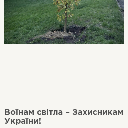
Воїнам світла – Захисникам
України!