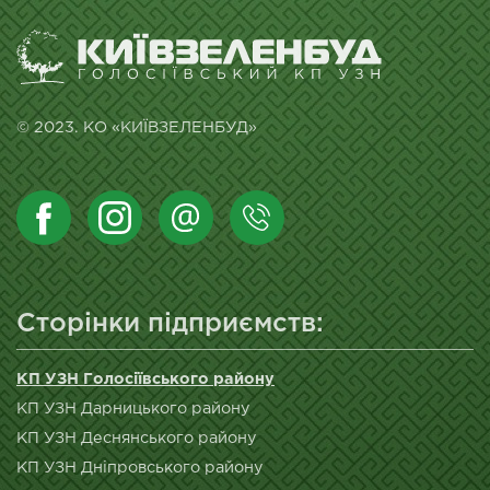
© 2023. КО «КИЇВЗЕЛЕНБУД»
Сторінки підприємств:
КП УЗН Голосіївського району
КП УЗН Дарницького району
КП УЗН Деснянського району
КП УЗН Дніпровського району