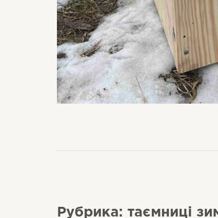
Рубрика: таємниці зи