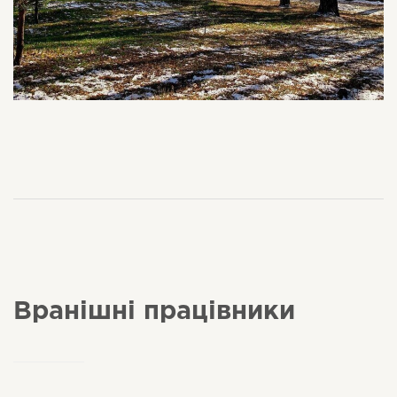
Вранішні працівники