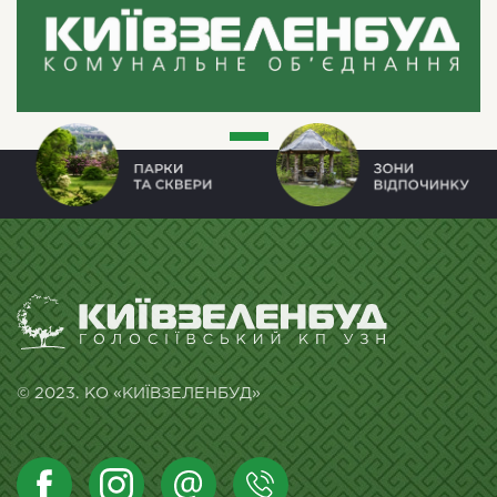
© 2023. КО «КИЇВЗЕЛЕНБУД»