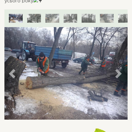
усього року